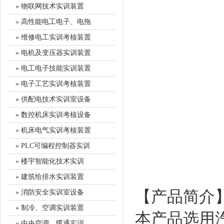
» 物联网技术实训装置
» 高性能电工电子、电拖
» 维修电工实训考核装置
» 电机及变压器实训装置
» 电工电子技能实训装置
» 电子工艺实训考核装置
» 供配电技术实训室设备
» 数控机床实训考核设备
» 机床电气实训考核装置
» PLC可编程控制器实训
» 楼宇智能化技术实训
» 建筑给排水实训装置
【产品简介
» 消防安全实训室设备
» 制冷、空调实训装置
本产品选用汽
» 中央空调、暖通实训