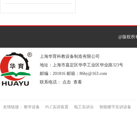
@版权所
上海华育科教设备制造有限公司
地址：上海市嘉定区华亭工业区华业路323号
邮编：201816 邮箱：86hy@163.com
联系电话： 点击 查看
友情链接：
教学设备
PLC实训装置
电工实训台
智能楼宇实训设备