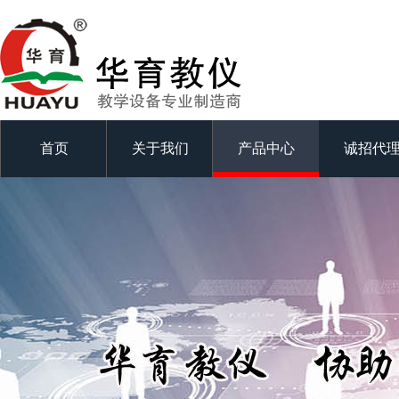
首页
关于我们
产品中心
诚招代