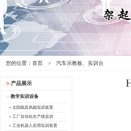
您的位置：
首页
>
汽车示教板、实训台
产品展示
教学实训设备
» 太阳能及风能实训装置
» 工厂自动化生产线实训
» 工业机器人应用实训装置