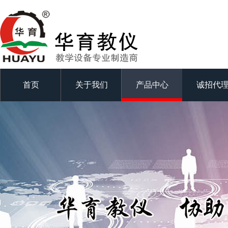
首页
关于我们
产品中心
诚招代