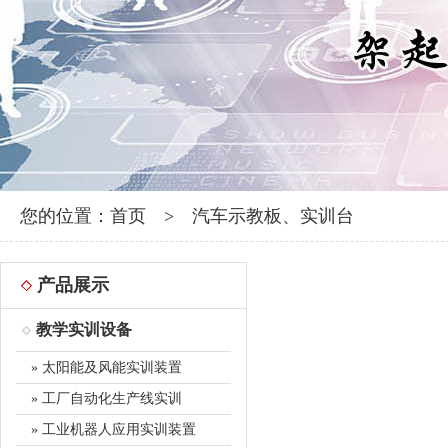
您的位置：
首页
>
汽车示教板、实训台
产品展示
教学实训设备
» 太阳能及风能实训装置
» 工厂自动化生产线实训
» 工业机器人应用实训装置