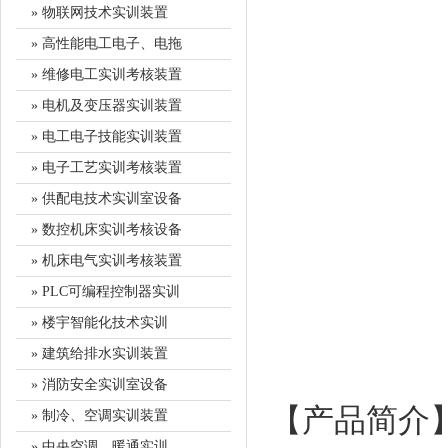
» 物联网技术实训装置
» 高性能电工电子、电拖
» 维修电工实训考核装置
» 电机及变压器实训装置
» 电工电子技能实训装置
» 电子工艺实训考核装置
» 供配电技术实训室设备
» 数控机床实训考核设备
» 机床电气实训考核装置
» PLC可编程控制器实训
» 楼宇智能化技术实训
» 建筑给排水实训装置
» 消防安全实训室设备
【产品简介
» 制冷、空调实训装置
» 中央空调、暖通实训