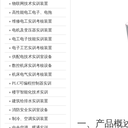
» 物联网技术实训装置
» 高性能电工电子、电拖
» 维修电工实训考核装置
» 电机及变压器实训装置
» 电工电子技能实训装置
» 电子工艺实训考核装置
» 供配电技术实训室设备
» 数控机床实训考核设备
» 机床电气实训考核装置
» PLC可编程控制器实训
» 楼宇智能化技术实训
» 建筑给排水实训装置
» 消防安全实训室设备
» 制冷、空调实训装置
一、产品概
» 中央空调、暖通实训