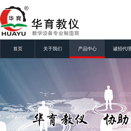
首页
关于我们
产品中心
诚招代