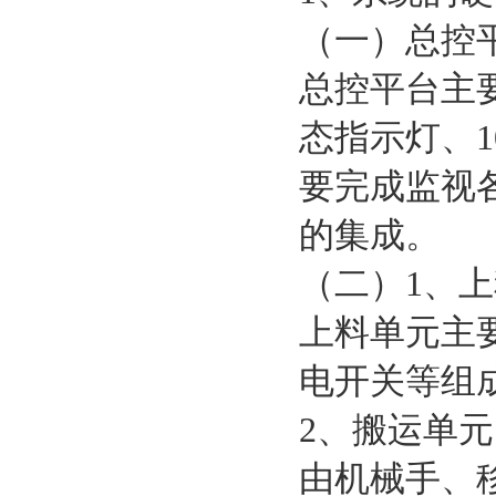
（一）总控
总控平台主
态指示灯、1
要完成监视
的集成。
（二）1、
上料单元主
电开关等组
2、搬运单元
由机械手、