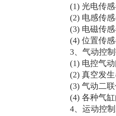
(1) 光电
(2) 电感
(3) 电磁
(4) 位置
3、气动控
(1) 电控
(2) 真空
(3) 气动
(4) 各种
4、运动控