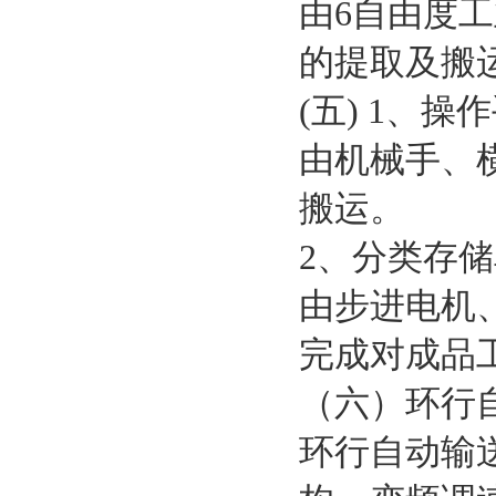
由6自由度
的提取及搬
(五) 1、操
由机械手、
搬运。
2、分类存
由步进电机
完成对成
（六）环行
环行自动输