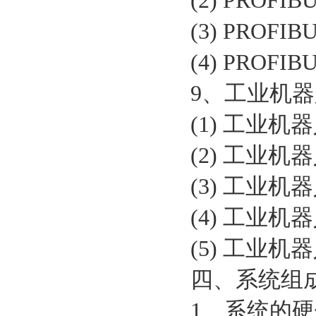
(2) PROF
(3) PRO
(4) PRO
9、工业机
(1) 工业
(2) 工业
(3) 工业
(4) 工业
(5) 工业
四、系统组
1、系统的