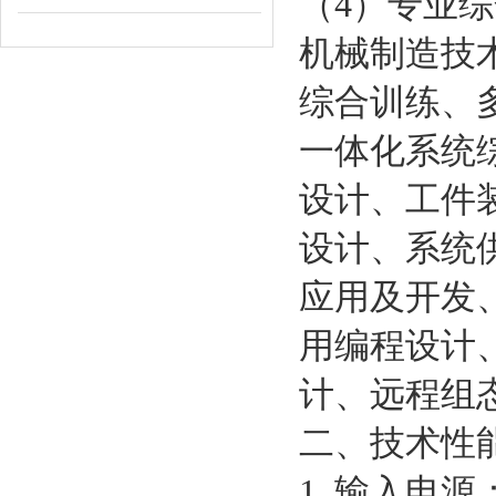
（4）专业
机械制造技
综合训练、
一体化系统
设计、工件
设计、系统
应用及开发
用编程设计
计、远程组
二、技术性
1. 输入电源：