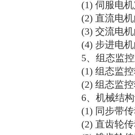
(1) 伺服
(2) 直流
(3) 交流
(4) 步进
5、组态监
(1) 组态
(2) 组态
6、机械结
(1) 同步
(2) 直齿