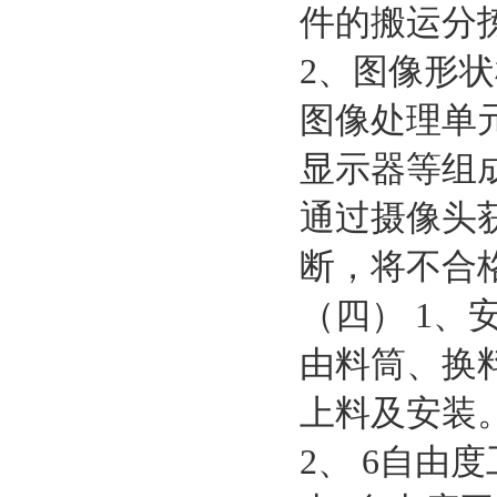
件的搬运分
2、图像形
图像处理单
显示器等组
通过摄像头
断，将不合
（四） 1、
由料筒、换
上料及安装
2、 6自由