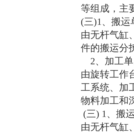
等组成，主
(三)1、搬
由无杆气缸
件的搬运分
2、加工单
由旋转工作
工系统、加
物料加工和
(三) 1、搬
由无杆气缸