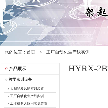
您的位置：
首页
>
工厂自动化生产线实训
HYRX
产品展示
教学实训设备
» 太阳能及风能实训装置
» 工厂自动化生产线实训
» 工业机器人应用实训装置