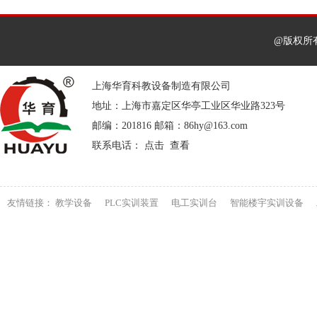
@版权所
上海华育科教设备制造有限公司
地址：上海市嘉定区华亭工业区华业路323号
邮编：201816 邮箱：86hy@163.com
联系电话： 点击 查看
友情链接：
教学设备
PLC实训装置
电工实训台
智能楼宇实训设备